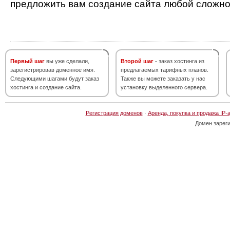
предложить вам создание сайта любой сложно
Первый шаг
вы уже сделали,
Второй шаг
- заказ хостинга из
зарегистрировав доменное имя.
предлагаемых тарифных планов.
Следующими шагами будут заказ
Также вы можете заказать у нас
хостинга и создание сайта.
установку выделенного сервера.
Регистрация доменов
·
Аренда, покупка и продажа IP-
Домен зарег